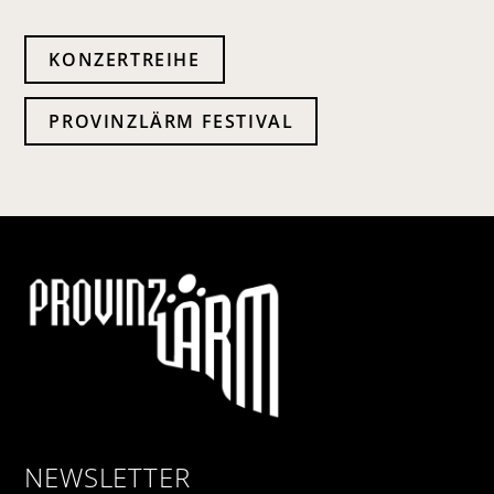
KONZERTREIHE
PROVINZLÄRM FESTIVAL
NEWSLETTER