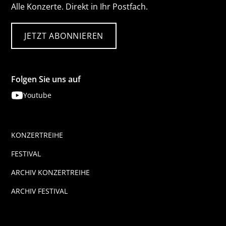
Alle Konzerte. Direkt in Ihr Postfach.
JETZT ABONNIEREN
Folgen Sie uns auf
Youtube
KONZERTREIHE
FESTIVAL
ARCHIV KONZERTREIHE
ARCHIV FESTIVAL