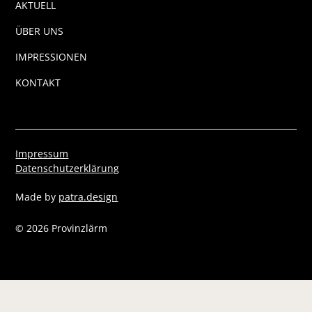
AKTUELL
ÜBER UNS
IMPRESSIONEN
KONTAKT
Impressum
Datenschutzerklärung
Made by
patra.design
©
2026
Provinzlärm